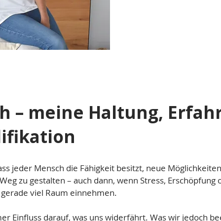
h – meine Haltung, Erfah
ifikation
ass jeder Mensch die Fähigkeit besitzt, neue Möglichkeite
Weg zu gestalten – auch dann, wenn Stress, Erschöpfung 
gerade viel Raum einnehmen.
er Einfluss darauf, was uns widerfährt. Was wir jedoch be