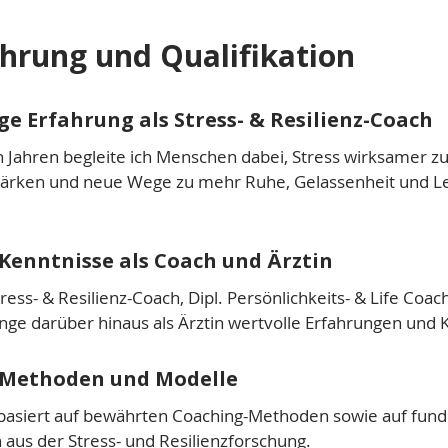
hrung und Qualifikation
e Erfahrung als Stress- & Resilienz-Coach
 Jahren begleite ich Menschen dabei, Stress wirksamer z
stärken und neue Wege zu mehr Ruhe, Gelassenheit und 
Kenntnisse als Coach und Ärztin
Stress- & Resilienz-Coach, Dipl. Persönlichkeits- & Life Coach
nge darüber hinaus als Ärztin wertvolle Erfahrungen und 
Methoden und Modelle
basiert auf bewährten Coaching-Methoden sowie auf fund
 aus der Stress- und Resilienzforschung.