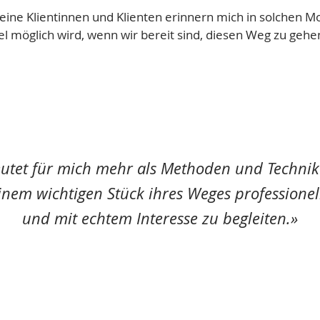
eine Klientinnen und Klienten erinnern mich in solchen 
el möglich wird, wenn wir bereit sind, diesen Weg zu gehe
utet für mich mehr als Methoden und Technike
nem wichtigen Stück ihres Weges professionel
und mit echtem Interesse zu begleiten.»