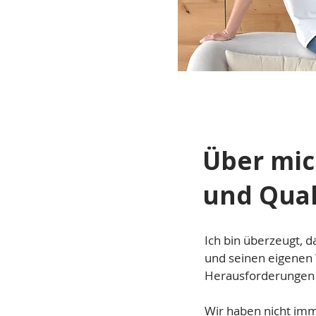
Über mic
und Qual
Ich bin überzeugt, d
und seinen eigenen 
Herausforderungen 
Wir haben nicht imm